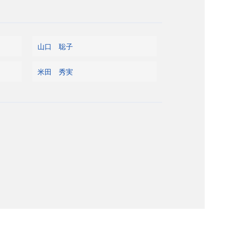
山口 聡子
米田 秀実