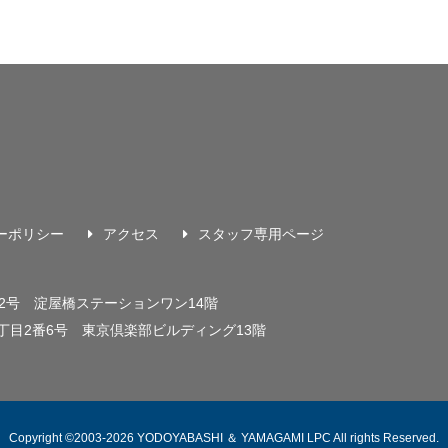
ーポリシー
アクセス
スタッフ専用ページ
22号
淀屋橋ステーションワン14階
丁目2番6号
東京倶楽部ビルディング13階
Copyright ©2003-2026 YODOYABASHI ＆ YAMAGAMI LPC All rights Reserved.