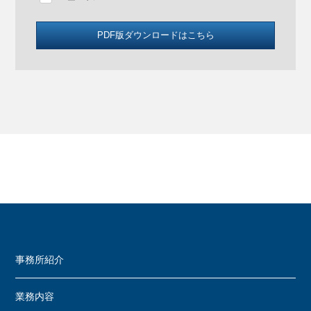
事務所紹介
業務内容