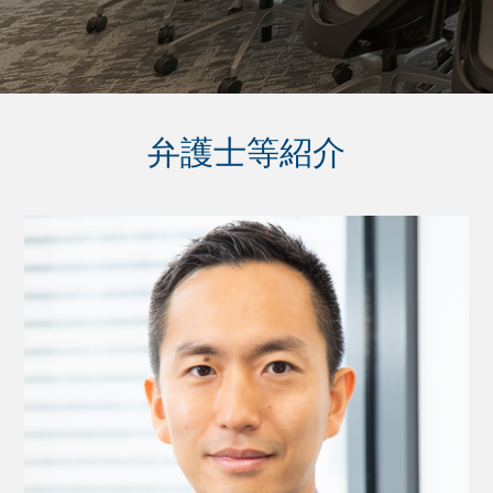
弁護士等紹介