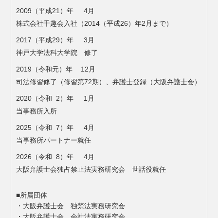
2009（平成21）年 4月
株式会社千趣会入社（2014（平成26）年2月まで）
2017（平成29）年 3月
神戸大学法科大学院 修了
2019（令和元）年 12月
司法修習修了（修習第72期）、弁護士登録（大阪弁護士会）
2020（令和 2）年 1月
当事務所入所
2025（令和 7）年 4月
当事務所パートナー就任
2026（令和 8）年 4月
大阪弁護士会独占禁止法実務研究会 世話役就任
■所属団体
・大阪弁護士会 独禁法実務研究会
・大阪弁護士会 会社法実務研究会