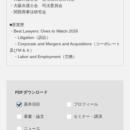
・大阪弁護士会 司法委員会
・関西商事法研究会
■受賞歴
・Best Lawyers: Ones to Watch 2026
・Litigation（訴訟）
・Corporate and Mergers and Acquisitions（コーポレート
及びＭ＆Ａ）
・Labor and Employment（労務）
PDFダウンロード
基本項目
プロフィール
著書・論文
セミナー・講演
ニュース