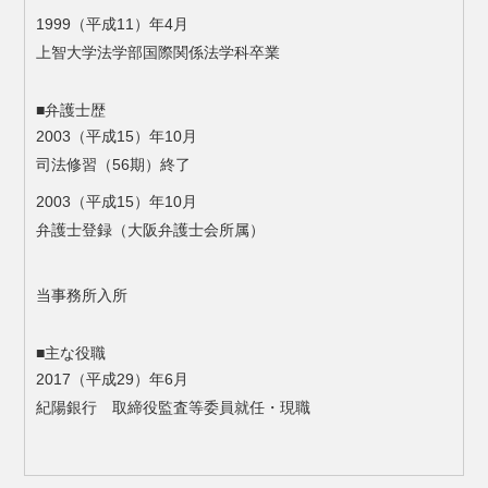
1999（平成11）年4月
上智大学法学部国際関係法学科卒業
■弁護士歴
2003（平成15）年10月
司法修習（56期）終了
2003（平成15）年10月
弁護士登録（大阪弁護士会所属）
当事務所入所
■主な役職
2017（平成29）年6月
紀陽銀行 取締役監査等委員就任・現職