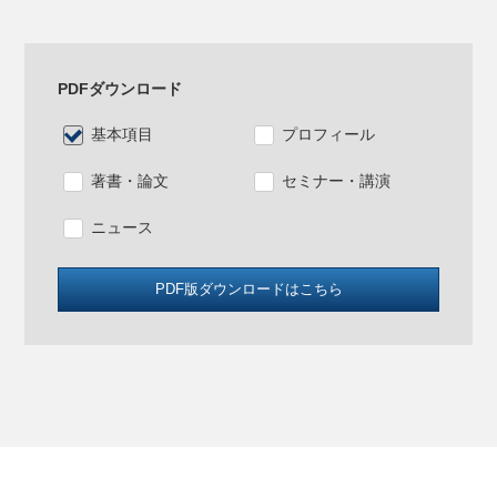
PDFダウンロード
基本項目
プロフィール
著書・論文
セミナー・講演
ニュース