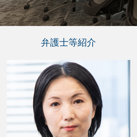
弁護士等紹介