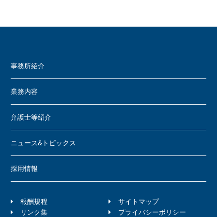
事務所紹介
業務内容
弁護士等紹介
ニュース&トピックス
採用情報
報酬規程
サイトマップ
リンク集
プライバシーポリシー