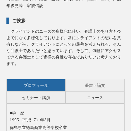
年後見等、家族信託
ご挨拶
クライアントのニーズの多様化に伴い、弁護士のあり方も今
までになく多様化しております。常にクライアントの想いを共
有しながら、クライアントにとっての最善を考えられる、そん
な弁護士でありたいと思っています。そして、気軽にアクセス
できる弁護士として皆様の身近な存在でありたいと考えており
ます。
プロフィール
著書・論文
セミナー・講演
ニュース
■学 歴
1995（平成 7）年3月
徳島県立徳島商業高等学校卒業