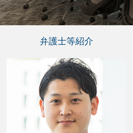
弁護士等紹介