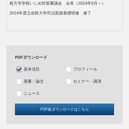
枚方市学校いじめ対策審議会 会長（2024年9月～）
2024年度立命館大学司法面接基礎研修 修了
PDFダウンロード
基本項目
プロフィール
著書・論文
セミナー・講演
ニュース