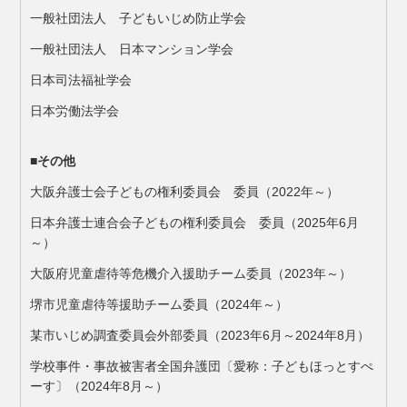
一般社団法人 子どもいじめ防止学会
一般社団法人 日本マンション学会
日本司法福祉学会
日本労働法学会
■その他
大阪弁護士会子どもの権利委員会 委員（2022年～）
日本弁護士連合会子どもの権利委員会 委員（2025年6月
～）
大阪府児童虐待等危機介入援助チーム委員（2023年～）
堺市児童虐待等援助チーム委員（2024年～）
某市いじめ調査委員会外部委員（2023年6月～2024年8月）
学校事件・事故被害者全国弁護団〔愛称：子どもほっとすぺ
ーす〕（2024年8月～）