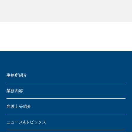
事務所紹介
業務内容
弁護士等紹介
ニュース&トピックス