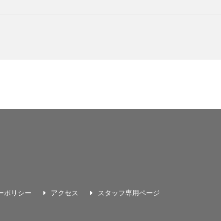
ーポリシー
アクセス
スタッフ専用ページ