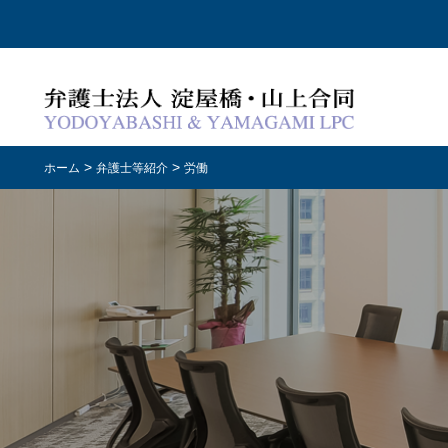
>
>
ホーム
弁護士等紹介
労働