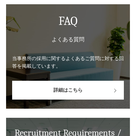
FAQ
よくある質問
当事務所の採用に関するよくあるご質問に対する回
答を掲載しています。
詳細はこちら
Recruitment Requirements /