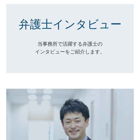
弁護士インタビュー
当事務所で活躍する弁護士の
インタビューをご紹介します。