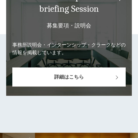
briefing Session
募集要項・説明会
事務所説明会・インターンシップ・クラークなどの
情報を掲載しています。
詳細はこちら