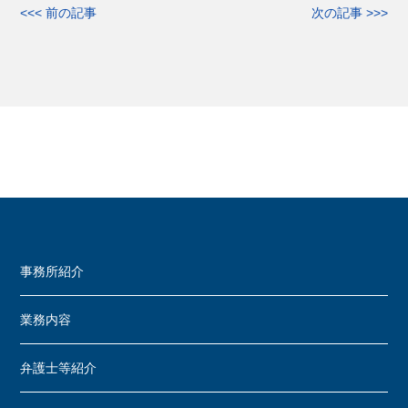
<<< 前の記事
次の記事 >>>
事務所紹介
業務内容
弁護士等紹介