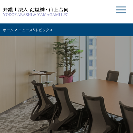
>
ホーム
ニュース&トピックス