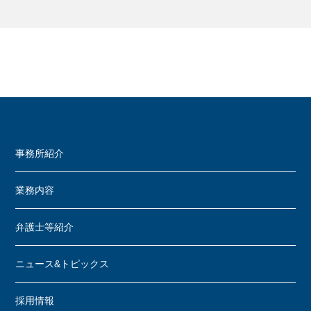
事務所紹介
業務内容
弁護士等紹介
ニュース&トピックス
採用情報