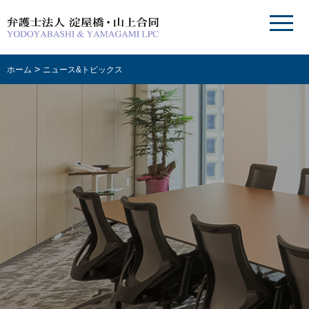
>
ホーム
ニュース&トピックス