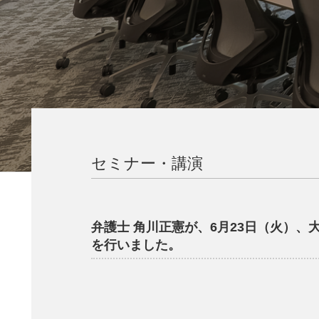
セミナー・講演
弁護士 角川正憲が、6月23日（火）
を行いました。