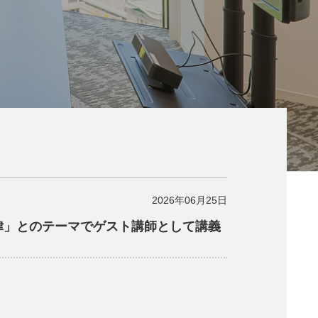
2026年06月25日
法律」とのテーマでゲスト講師として講義