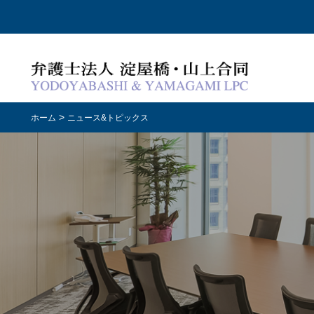
>
ホーム
ニュース&トピックス