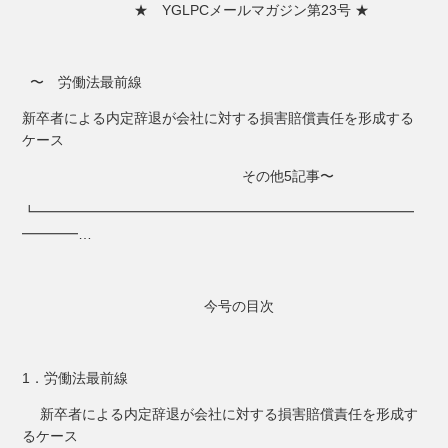
★ YGLPCメールマガジン第23号 ★
〜 労働法最前線
新卒者による内定辞退が会社に対する損害賠償責任を形成する
ケース
その他5記事〜
┗━━━━━━━━━━━━━━━━━━━━━━━━━━━
━━━━…
今号の目次
1．労働法最前線
新卒者による内定辞退が会社に対する損害賠償責任を形成す
るケース