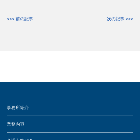
<<< 前の記事
次の記事 >>>
事務所紹介
業務内容