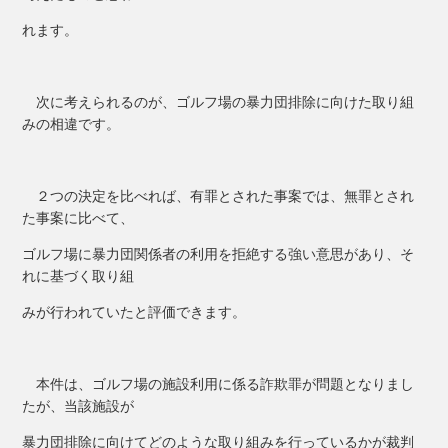
れます。
次に考えられるのが、ゴルフ場の暴力団排除に向けた取り組
みの相違です。
２つの決定を比べれば、有罪とされた事案では、無罪とされ
た事案に比べて、
ゴルフ場に暴力団関係者の利用を拒絶する強い意思があり、そ
れに基づく取り組
みが行われていたと評価できます。
本件は、ゴルフ場の施設利用に係る詐欺罪が問題となりまし
たが、当該施設が
暴力団排除に向けてどのような取り組みを行っているかが裁判