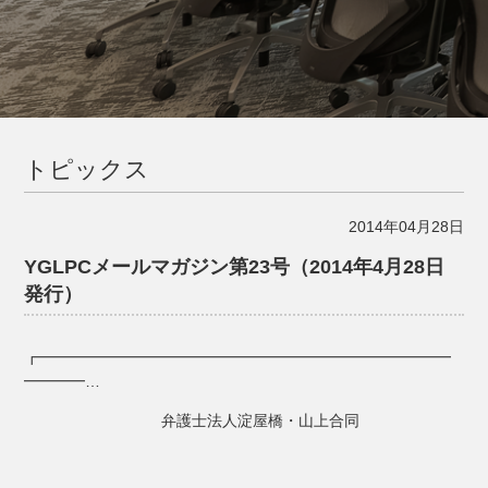
トピックス
2014年04月28日
YGLPCメールマガジン第23号（2014年4月28日
発行）
┏━━━━━━━━━━━━━━━━━━━━━━━━━━━
━━━━…
弁護士法人淀屋橋・山上合同