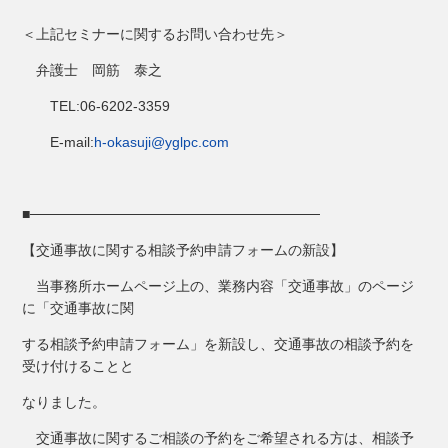
＜上記セミナーに関するお問い合わせ先＞
弁護士 岡筋 泰之
TEL:06-6202-3359
E-mail:
h-okasuji@yglpc.com
■─────────────────────────────
【交通事故に関する相談予約申請フォームの新設】
当事務所ホームページ上の、業務内容「交通事故」のページ
に「交通事故に関
する相談予約申請フォーム」を新設し、交通事故の相談予約を
受け付けることと
なりました。
交通事故に関するご相談の予約をご希望される方は、相談予