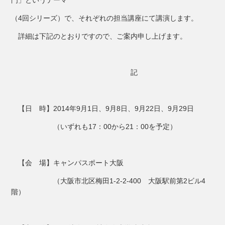
（4回シリーズ）で、それぞれの担当講座にて講演します。
詳細は下記のとおりですので、ご案内申し上げます。
記
【日 時】2014年9月1日、9月8日、9月22日、9月29日
（いずれも17：00から21：00を予定）
【会 場】キャンパスポート大阪
（大阪市北区梅田1-2-2-400 大阪駅前第2ビル4
階）