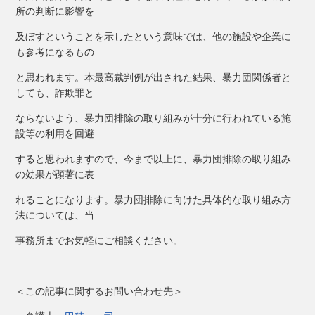
所の判断に影響を
及ぼすということを示したという意味では、他の施設や企業に
も参考になるもの
と思われます。本最高裁判例が出された結果、暴力団関係者と
しても、詐欺罪と
ならないよう、暴力団排除の取り組みが十分に行われている施
設等の利用を回避
すると思われますので、今まで以上に、暴力団排除の取り組み
の効果が顕著に表
れることになります。暴力団排除に向けた具体的な取り組み方
法については、当
事務所までお気軽にご相談ください。
＜この記事に関するお問い合わせ先＞