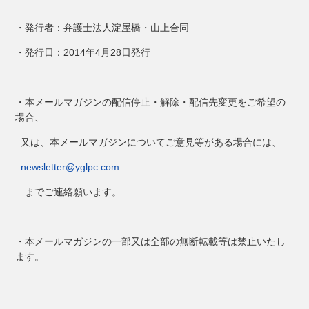
・発行者：弁護士法人淀屋橋・山上合同
・発行日：2014年4月28日発行
・本メールマガジンの配信停止・解除・配信先変更をご希望の
場合、
又は、本メールマガジンについてご意見等がある場合には、
newsletter@yglpc.com
までご連絡願います。
・本メールマガジンの一部又は全部の無断転載等は禁止いたし
ます。