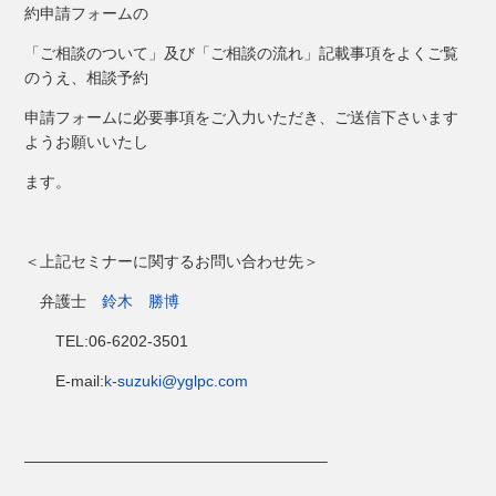
約申請フォームの
「ご相談のついて」及び「ご相談の流れ」記載事項をよくご覧
のうえ、相談予約
申請フォームに必要事項をご入力いただき、ご送信下さいます
ようお願いいたし
ます。
＜上記セミナーに関するお問い合わせ先＞
弁護士
鈴木 勝博
TEL:06-6202-3501
E-mail:
k-suzuki@yglpc.com
———————————————————–