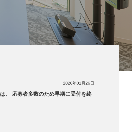
2026年01月26日
集は、 応募者多数のため早期に受付を終