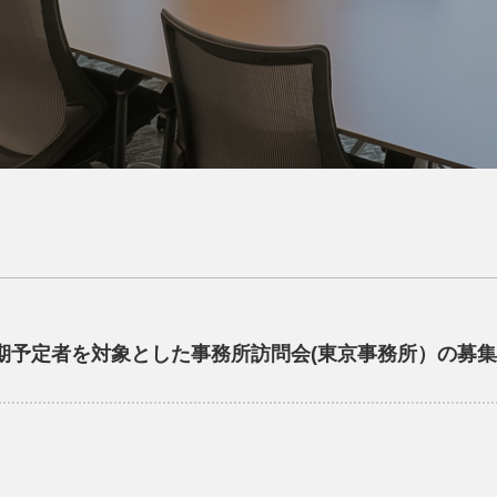
81期予定者を対象とした事務所訪問会(東京事務所）の募