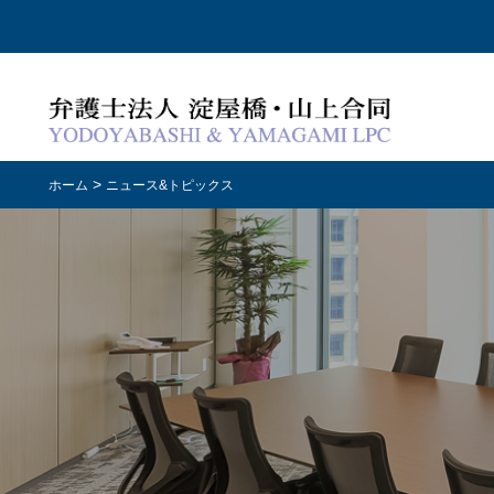
>
ホーム
ニュース&トピックス