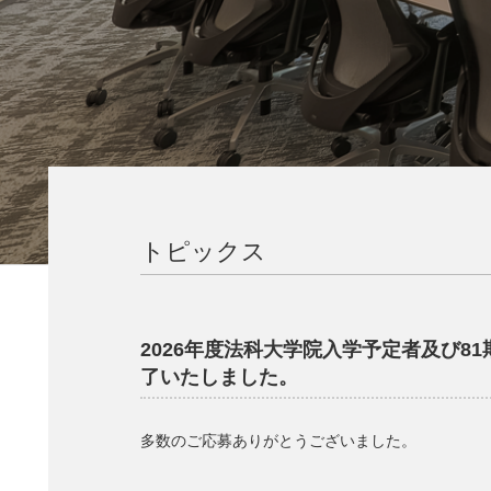
トピックス
2026年度法科大学院入学予定者及び
了いたしました。
多数のご応募ありがとうございました。