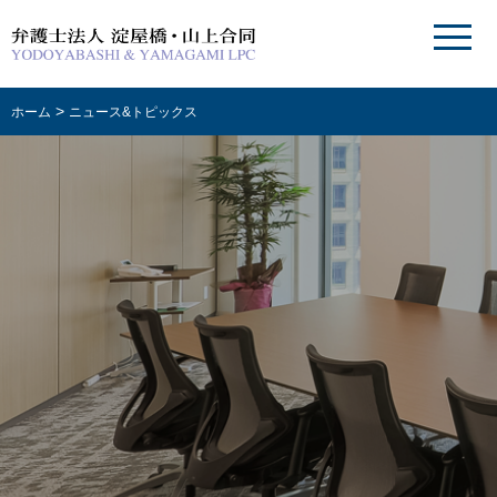
>
ホーム
ニュース&トピックス