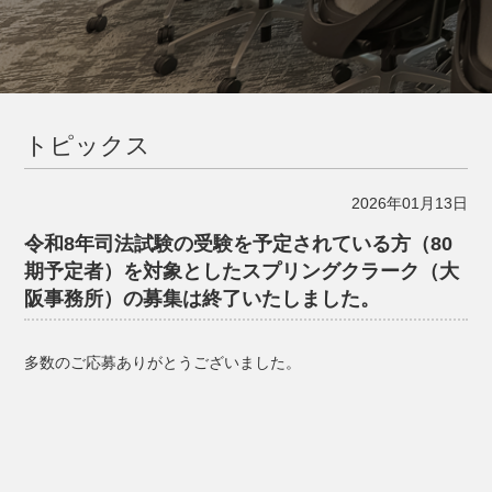
トピックス
2026年01月13日
令和8年司法試験の受験を予定されている方（80
期予定者）を対象としたスプリングクラーク（大
阪事務所）の募集は終了いたしました。
多数のご応募ありがとうございました。