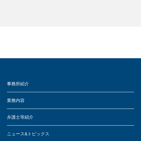
事務所紹介
業務内容
弁護士等紹介
ニュース&トピックス