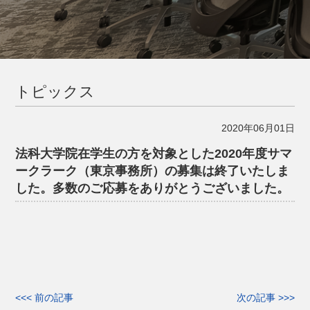
トピックス
2020年06月01日
法科大学院在学生の方を対象とした2020年度サマ
ークラーク（東京事務所）の募集は終了いたしま
した。多数のご応募をありがとうございました。
<<< 前の記事
次の記事 >>>