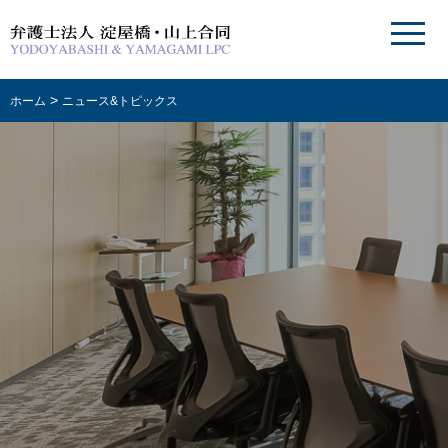
>
ホーム
ニュース&トピックス