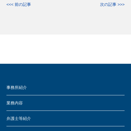
<<< 前の記事
次の記事 >>>
事務所紹介
業務内容
弁護士等紹介