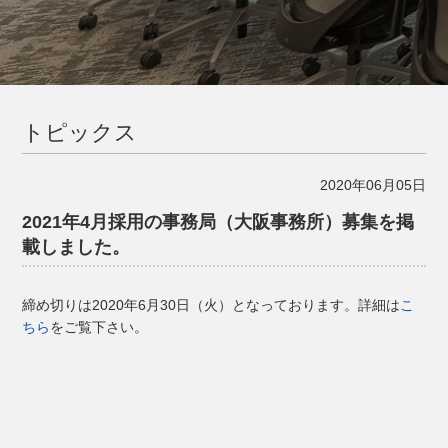
トピックス
2020年06月05日
2021年4月採用の事務局（大阪事務所）募集を掲
載しました。
締め切りは2020年6月30日（火）となっております。詳細は
こ
ちら
をご覧下さい。