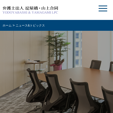
>
ホーム
ニュース&トピックス