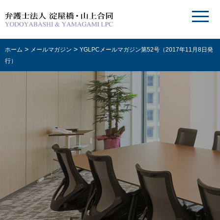
>
>
ホーム
メールマガジン
YGLPCメールマガジン第52号（2017年11月8日発
行）