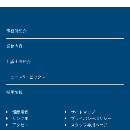
事務所紹介
業務内容
弁護士等紹介
ニュース&トピックス
採用情報
報酬規程
サイトマップ
リンク集
プライバシーポリシー
アクセス
スタッフ専用ページ