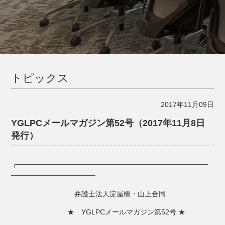
トピックス
2017年11月09日
YGLPCメールマガジン第52号（2017年11月8日
発行）
┏━━━━━━━━━━━━━━━━━━━━━━━━━━━
━━━━━━━━━━━━…
弁護士法人淀屋橋・山上合同
★ YGLPCメールマガジン第52号 ★