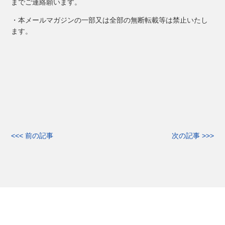
までご連絡願います。
・本メールマガジンの一部又は全部の無断転載等は禁止いたし
ます。
<<< 前の記事
次の記事 >>>