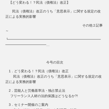
【どう変わる！？民法（債権法）改正】
民法（債権法）改正のうち「意思表示」に関する規定の改
正による実務的影響
その他２記事
～
┗━━━━━━━━━━━━━━━━━━━━━━━━━━━
━━━━━━━━━━━━…
今号の目次
1．どう変わる！？民法（債権法）改正
民法（債権法）改正のうち「意思表示」に関する規定の改
正による実務的影響
2．芸能人と労働基準法・独占禁止法
フリーランス人材の法的保護はどうなるか?!
3．セミナー開催のご案内