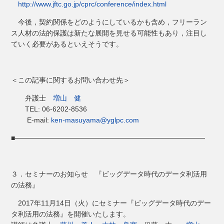
http://www.jftc.go.jp/cprc/conference/index.html
今後，契約関係をどのようにしているかも含め，フリーラン
ス人材の法的保護は新たな展開を見せる可能性もあり，注目し
ていく必要があるといえそうです。
＜この記事に関するお問い合わせ先＞
弁護士
増山 健
TEL: 06-6202-8536
E-mail:
ken-masuyama@yglpc.com
■──────────────────────────────────────
３．セミナーのお知らせ 『ビッグデータ時代のデータ利活用
の法務』
2017年11月14日（火）にセミナー『ビッグデータ時代のデー
タ利活用の法務』を開催いたします。