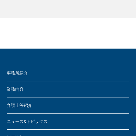
事務所紹介
業務内容
弁護士等紹介
ニュース&トピックス