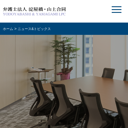
>
ホーム
ニュース&トピックス