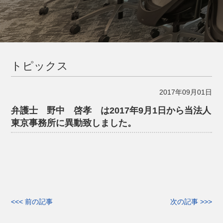
トピックス
2017年09月01日
弁護士 野中 啓孝 は2017年9月1日から当法人
東京事務所に異動致しました。
<<< 前の記事
次の記事 >>>