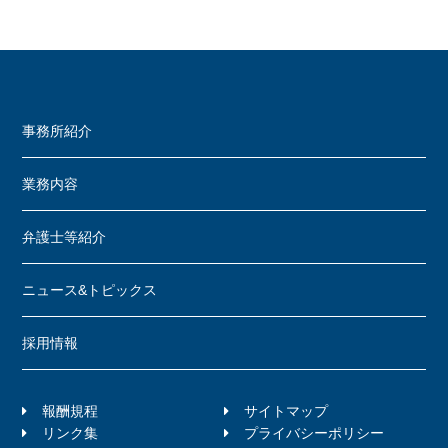
事務所紹介
業務内容
弁護士等紹介
ニュース&トピックス
採用情報
報酬規程
サイトマップ
リンク集
プライバシーポリシー