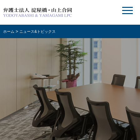
>
ホーム
ニュース&トピックス