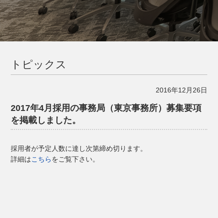
トピックス
2016年12月26日
2017年4月採用の事務局（東京事務所）募集要項
を掲載しました。
採用者が予定人数に達し次第締め切ります。
詳細は
こちら
をご覧下さい。