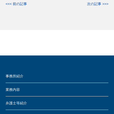
<<< 前の記事
次の記事 >>>
事務所紹介
業務内容
弁護士等紹介