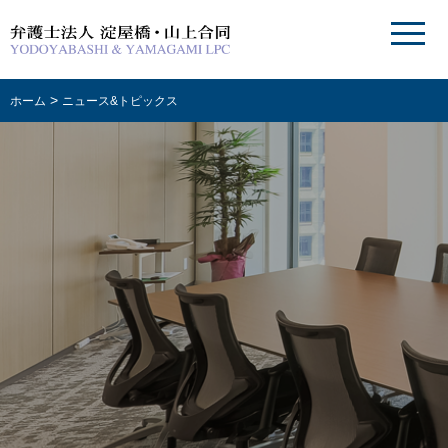
>
ホーム
ニュース&トピックス