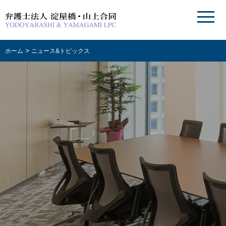
>
ホーム
ニュース&トピックス