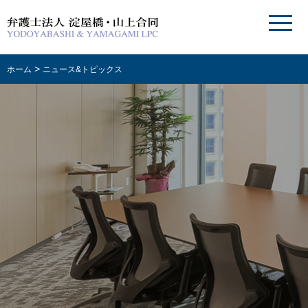
>
ホーム
ニュース&トピックス