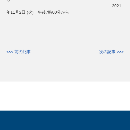
2021
年11月2日 (火) 午後7時00分から
<<< 前の記事
次の記事 >>>