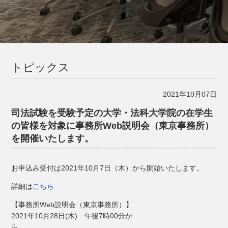
トピックス
2021年10月07日
司法試験を受験予定の大学・法科大学院の在学生
の皆様を対象に事務所Web説明会（東京事務所）
を開催いたします。
お申込み受付は2021年10月7日（木）から開始いたします。
詳細は
こちら
【事務所Web説明会（東京事務所）】
2021年10月28日(木) 午後7時00分か
ら