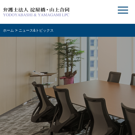
>
ホーム
ニュース&トピックス