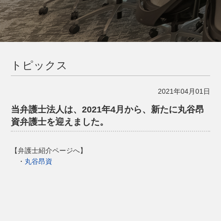
トピックス
2021年04月01日
当弁護士法人は、2021年4月から、新たに丸谷昂
資弁護士を迎えました。
【弁護士紹介ページへ】
・
丸谷昂資