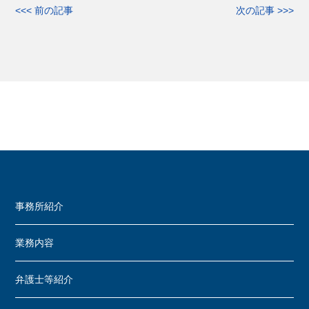
<<< 前の記事
次の記事 >>>
事務所紹介
業務内容
弁護士等紹介