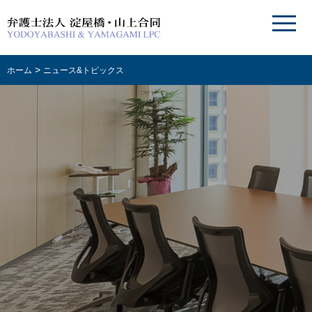
>
ホーム
ニュース&トピックス