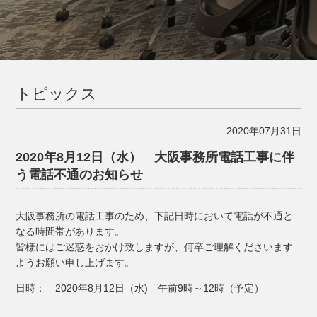
トピックス
2020年07月31日
2020年8月12日（水） 大阪事務所電話工事に伴
う電話不通のお知らせ
大阪事務所の電話工事のため、下記日時において電話が不通と
なる時間帯があります。
皆様にはご迷惑をおかけ致しますが、何卒ご理解くださいます
ようお願い申し上げます。
日時： 2020年8月12日（水) 午前9時～12時（予定）