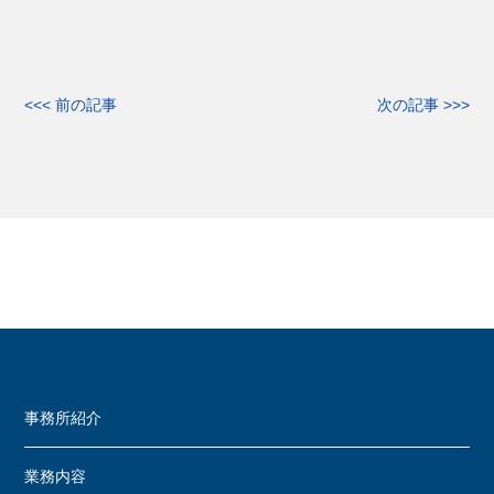
<<< 前の記事
次の記事 >>>
事務所紹介
業務内容