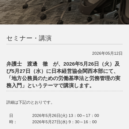
セミナー・講演
2026年05月12日
弁護士 渡邊 徹 が、2026年5月26日（火）及
び5月27日（水）に日本経営協会関西本部にて、
「地方公務員のための労働基準法と労務管理の実
務入門」というテーマで講演します。
詳細は下記のとおりです。
日
2026年5月26日(火) 13：00～17：00
時：
2026年5月27日(水) 9：30～16：00