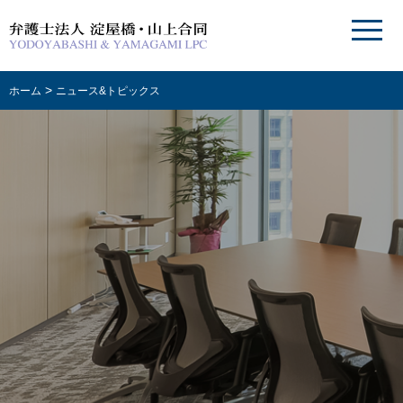
>
ホーム
ニュース&トピックス