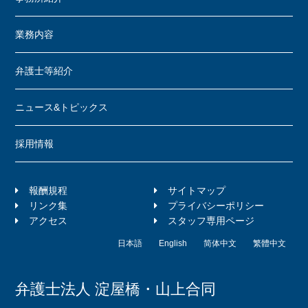
業務内容
弁護士等紹介
ニュース&トピックス
採用情報
報酬規程
サイトマップ
リンク集
プライバシーポリシー
アクセス
スタッフ専用ページ
日本語
English
简体中文
繁體中文
弁護士法人 淀屋橋・山上合同