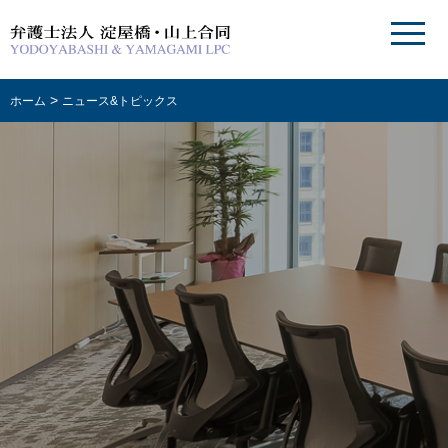
>
ホーム
ニュース&トピックス