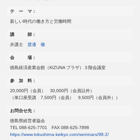
テ ー マ：
新しい時代の働き方と労働時間
講 師：
弁護士
渡邊 徹
会 場：
徳島経済産業会館（KIZUNA プラザ）３階会議室
参 加 料：
20,000円（会員） 30,000円（会員以外）
（単口座受講 7,500円（会員） 9,500円（会員外））
お問合せ先：
徳島県経営者協会
TEL 088-625-7701 FAX 088-625-7898
https://www.tokushima-keikyo.com/seminars/98-2/