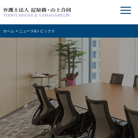
>
ホーム
ニュース&トピックス