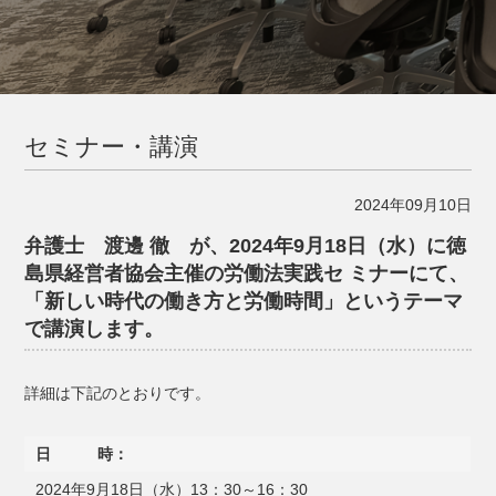
セミナー・講演
2024年09月10日
弁護士 渡邊 徹 が、2024年9月18日（水）に徳
島県経営者協会主催の労働法実践セ ミナーにて、
「新しい時代の働き方と労働時間」というテーマ
で講演します。
詳細は下記のとおりです。
日 時：
2024年9月18日（水）13：30～16：30