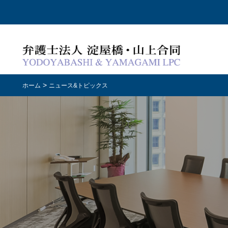
>
ホーム
ニュース&トピックス