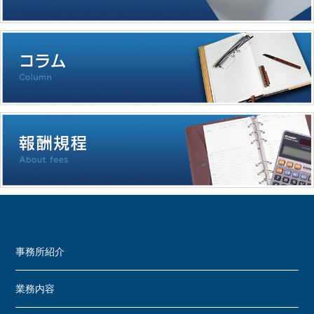
事務所紹介
業務内容