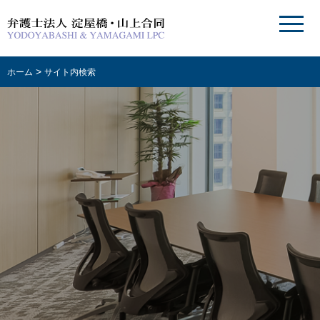
>
ホーム
サイト内検索