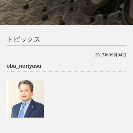
トピックス
2017年09月04日
oba_noriyasu