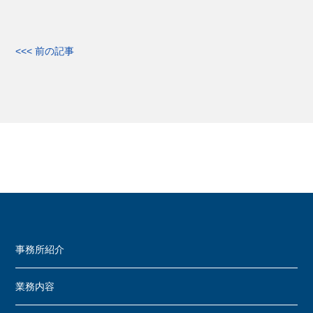
<<< 前の記事
事務所紹介
業務内容