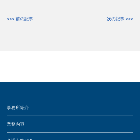
<<< 前の記事
次の記事 >>>
事務所紹介
業務内容