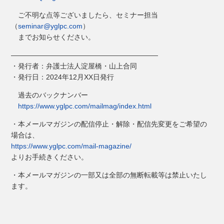
ご不明な点等ございましたら、セミナー担当
（
seminar@yglpc.com
）
までお知らせください。
―――――――――――――――――――――
・発行者：弁護士法人淀屋橋・山上合同
・発行日：2024年12月XX日発行
過去のバックナンバー
https://www.yglpc.com/mailmag/index.html
・本メールマガジンの配信停止・解除・配信先変更をご希望の
場合は、
https://www.yglpc.com/mail-magazine/
よりお手続きください。
・本メールマガジンの一部又は全部の無断転載等は禁止いたし
ます。