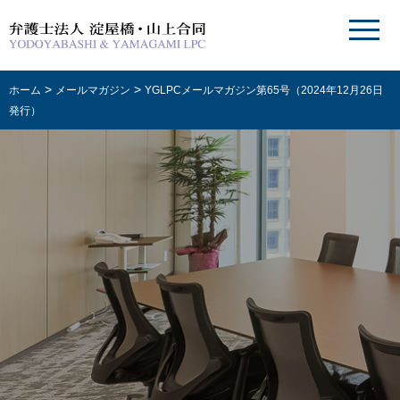
>
>
ホーム
メールマガジン
YGLPCメールマガジン第65号（2024年12月26日
発行）