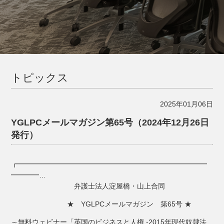
トピックス
2025年01月06日
YGLPCメールマガジン第65号（2024年12月26日
発行）
┏━━━━━━━━━━━━━━━━━━━━━━━━━━━
━━━━…
弁護士法人淀屋橋・山上合同
★ YGLPCメールマガジン 第65号 ★
～無料ウェビナー「英国のビジネスと人権 -2015年現代奴隷法