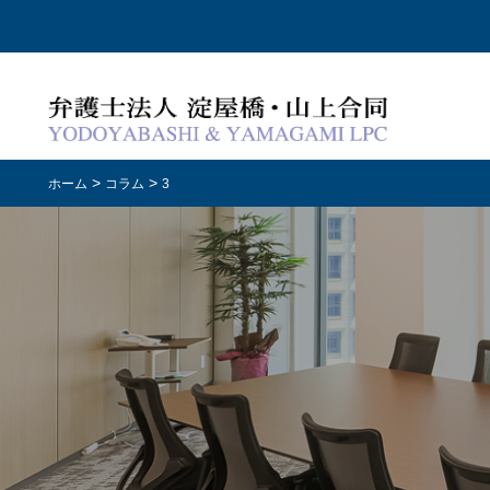
>
>
ホーム
コラム
3