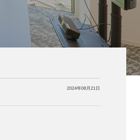
2024年08月21日