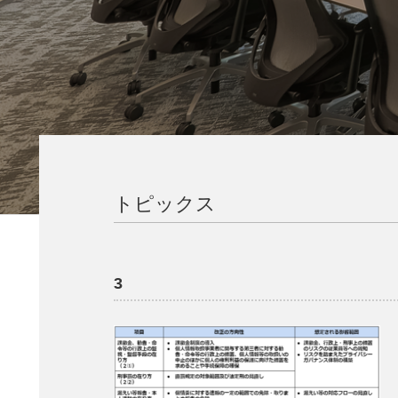
トピックス
3