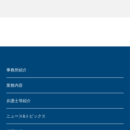
事務所紹介
業務内容
弁護士等紹介
ニュース&トピックス