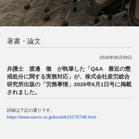
著書・論文
2026年06月08日
弁護士 渡邊 徹 が執筆した「Q&A 最近の懲
戒処分に関する実務対応」が、株式会社産労総合
研究所出版の「労務事情」2026年6月1日号に掲載
されました。
詳細は下記の通りです。
https://www.sanro.co.jp/book/b10170748.html