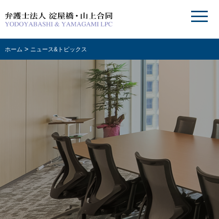
>
ホーム
ニュース&トピックス