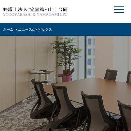
>
ホーム
ニュース&トピックス