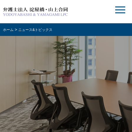
>
ホーム
ニュース&トピックス